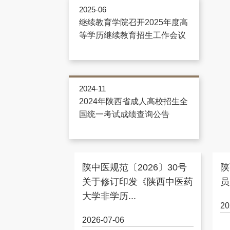
2025-06
继续教育学院召开2025年度高
等学历继续教育招生工作会议
2024-11
2024年陕西省成人高校招生全
国统一考试成绩查询公告
陕中医规范〔2026〕30号
陕
关于修订印发《陕西中医药
员
大学非学历...
20
2026-07-06