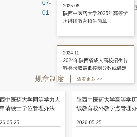
07-
2025-06
01
陕西中医药大学2025年高等学
历继续教育招生简章
2024-11
2024年陕西省成人高校招生各
科类录取最低控制分数线确定
规章制度
查看更多 >>
西中医药大学同等学力人
陕西中医药大学高等学历
申请硕士学位管理办法
续教育校外教学点管理办
26-05-25
2026-05-25