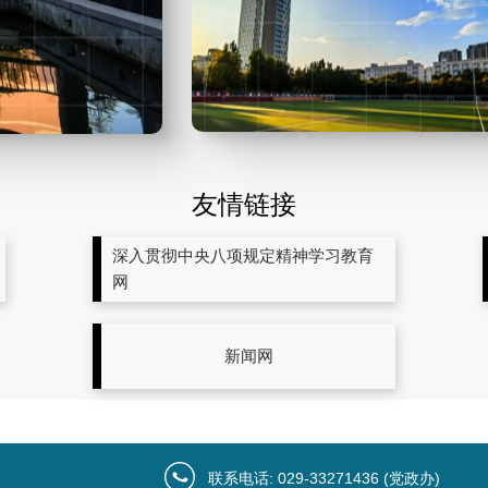
友情链接
深入贯彻中央八项规定精神学习教育
网
新闻网
联系电话: 029-33271436 (党政办)