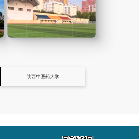
陕西中医药大学