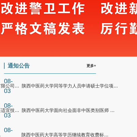
通知公告
更多+
08-
继续教育学院承办的西乡新东方医院有限公司中医...
陕西中医药大学同等学力人员申请硕士学位项目收...
03
08-
继续教育学院承办的镇巴县中医院中医适宜技术培...
陕西中医药大学面向社会面非中医类别医师 学习...
03
08-
调研交流
陕西中医药大学高等学历继续教育收费标准公示