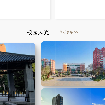
校园风光
查看更多 >>