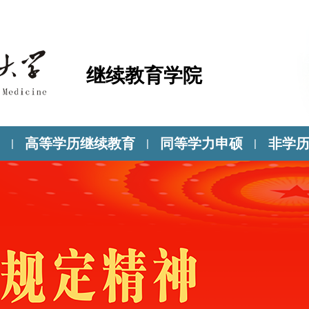
继续教育学院
高等学历继续教育
同等学力申硕
非学
|
|
|