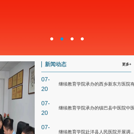
新闻动态
更多+
07-
20
07-
20
07-
继续教育学院赴洋县人民医院开展