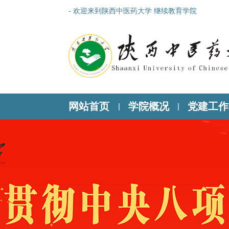
- 欢迎来到陕西中医药大学 继续教育学院
网站首页
学院概况
党建工作
|
|