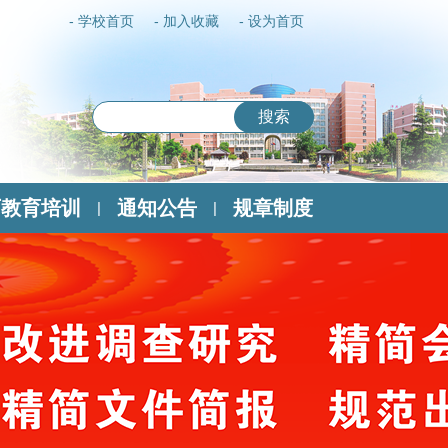
- 学校首页
- 加入收藏
- 设为首页
搜索
历教育培训
通知公告
规章制度
|
|