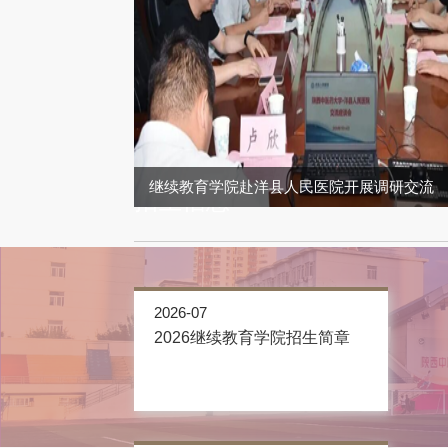
继续教育学院赴洋县人民医院开展调研交流
招生信息
2026-07
2026继续教育学院招生简章