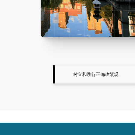
树立和践行正确政绩观