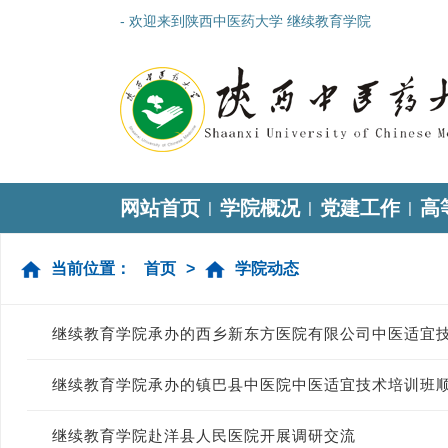
- 欢迎来到陕西中医药大学 继续教育学院
网站首页
学院概况
党建工作
高
|
|
|
当前位置：
首页
>
学院动态
继续教育学院承办的西乡新东方医院有限公司中医适宜
继续教育学院承办的镇巴县中医院中医适宜技术培训班
继续教育学院赴洋县人民医院开展调研交流