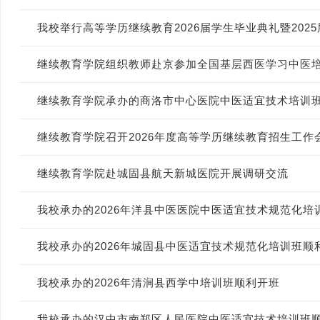
我校举行高等学历继续教育2026届学生毕业典礼暨202
继续教育学院组织教师赴京参加全国基层西医学习中医
继续教育学院承办的商洛市中心医院中医适宜技术培训
继续教育学院召开2026年度高等学历继续教育招生工作
继续教育学院赴城固县航天新城医院开展调研交流
我校承办的2026年洋县中医医院中医适宜技术规范化培
我校承办的2026年城固县中医适宜技术规范化培训班顺
我校承办的2026年清涧县西学中培训班顺利开班
我校承办的汉中市南郑区人民医院中医适宜技术培训班