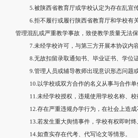
5.被陕西省教育厅或学校认定为存在乱
6.拒不履行或履行陕西省教育厅和学校
管理混乱或严重教学事故，致使教学质量无法
7.未经学校许可，与第三方开展本协议
8.无故扣留录取通知书、毕业证书、学位
9.管理人员或辅导教师出现意识形态问题
10.以学校或双方合作的名义从事与合作
11.未经学校授权，违规使用学校名称、
12.存在严重违规办学行为，在社会上造
13.若发生重大舆情事件，学校有权即时
14.如查实存在代考、代写论文等情形。