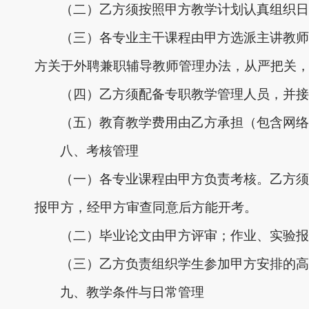
（二）乙方须按照甲方教学计划认真组织日
（三）
各专业主干课程由甲方选派主讲教师
方关于外聘兼职辅导教师管理办法，从严把关
（四）乙方须配备专职教学管理人员，并接
（五）教育教学费用由乙方承担（包含网络
八、考核管理
（一）各专业课程由甲方负责考核。乙方须
报甲方，经甲方审查同意后方能开考。
（二）毕业论文由甲方评审；作业、实验报
（三）乙方负责组织学生参加甲方安排的高
九、教学条件与日常管理