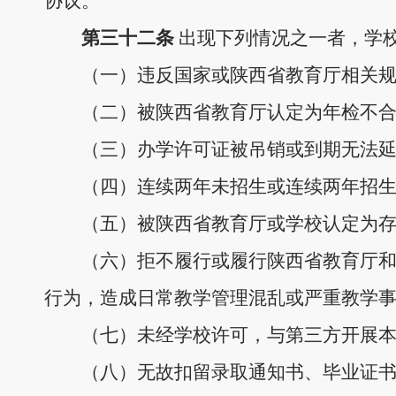
协议。
第
三十二
条
出现下列情况之一者，学
（一）违反国家或陕西省教育厅相关
（二）被陕西省教育厅认定为年检不
（三）办学许可证被吊销或到期无法
（四）连续两年未招生或连续两年招
（五）被
陕西省教育厅
或学校认定为
（六）拒不履行或履行陕西省教育厅
行为，造成日常教学管理混乱或严重教学
（七）未经学校许可，与第三方开展
（八）无故扣留录取通知书、毕业证