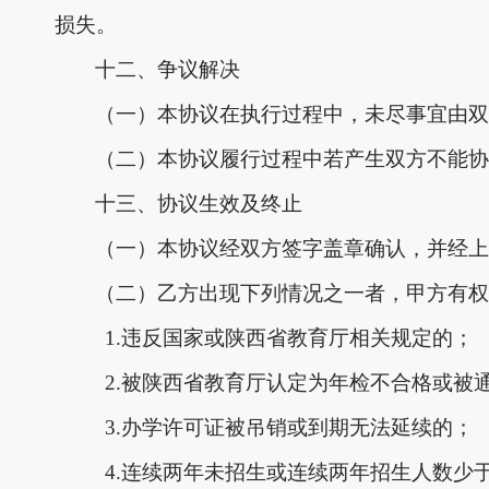
损失。
十二、争议解决
（一）本协议在执行过程中，未尽事宜由双
（二）本协议履行过程中若产生双方不能协
十三、协议生效及终止
（一）本协议经双方签字盖章确认，并经上
（二）乙方出现下列情况之一者，甲方有权
1.违反国家或陕西省教育厅相关规定的；
2.被陕西省教育厅认定为年检不合格或被
3.办学许可证被吊销或到期无法延续的；
4.连续两年未招生或连续两年招生人数少于