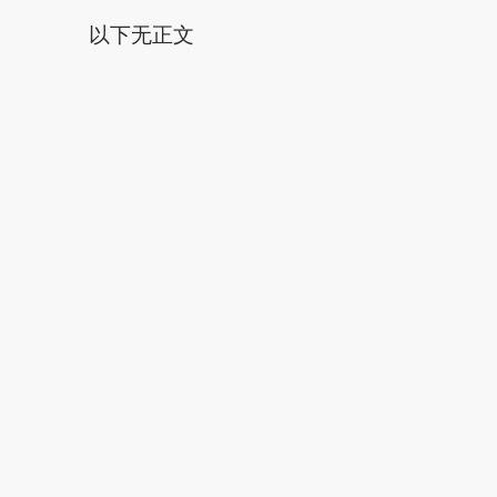
以下无正文