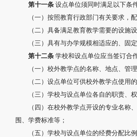
第十
一
条
设点单位须同时满足以下条
（一）按照教育行政部门有关要求，
（二）具备满足教育教学需要的设施
（三）具有与办学规模相适应的、固
第十
二
条
学校和设点单位应当签订合
（一）校外教学点的名称、地点、管
（二）设点单位可供校外教学点使用
（三）学校与设点单位各自的职责、
（四）在校外教学点开设的专业名称
围、学费标准等；
（五）学校与设点单位的经费分配比