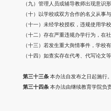
（九）管理人员或辅导教师出现意识
（十）以学校或双方合作的名义从事
（十一）未经学校授权，违规使用学
（十二）存在严重违规办学行为，在
（十三）若发生重大舆情事件，学校
（十四）如查实存在代考、代写论文
第三十
三
条
本办法自发布之日起施行
第三十
四
条
本办法由继续教育学院负