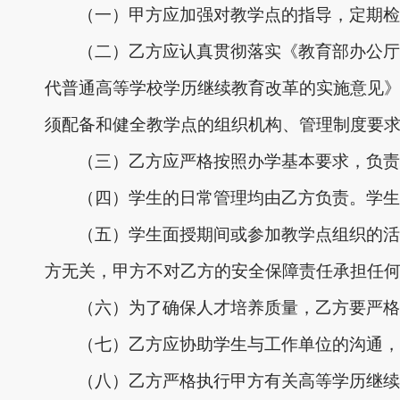
（一）甲方应加强对教学点的指导，定期检
（二）乙方应认真贯彻落实《教育部办公厅
代普通高等学校学历继续教育改革的实施意见》
须配备和健全教学点的组织机构、管理制度要求
（三）乙方应严格按照办学基本要求，负责
（四）学生的日常管理均由乙方负责。学生
（五）学生面授期间或参加教学点组织的活
方无关，甲方不对乙方的安全保障责任承担任
（六）为了确保人才培养质量，乙方要严格
（七）乙方应协助学生与工作单位的沟通，
（八）乙方严格执行甲方有关高等学历继续