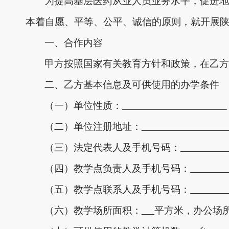
为提高基层医药从业人员业务水平，促进地
本着自愿、平等、公平、诚信的原则，就开展
一、合作内容
甲方按照国家有关教育方针和政策，在乙方
二、乙方基本信息及可供使用的办学条件
（一）单位性质：
（二）单位注册地址：
（三）法定代表人及手机号码：
（四）教学点负责人及手机号码：
（五）教学点联系人及手机号码：
（六）教学场所面积：
平方米，办公场