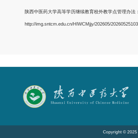
陕西中医药大学高等学历继续教育校外教学点管理办法
http://img.sntcm.edu.cn/HIWCMjjy/202605/20260525103
Copyright © 2025