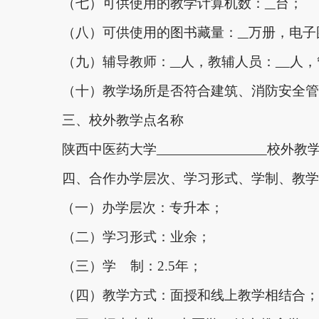
（七）可供使用的教学计算机数：
台；
（八）可供使用的图书藏量：
万册，电子
（九）辅导教师：
人，教辅人员：
人，
（十）教学场所是否符合建筑、消防安全管
三、校外教学点名称
陕西中医药大学
校外教
四、合作办学层次、学习形式、学制、教学
（一）办学层次：专升本；
（二）学习形式：业余；
（三）学
制：
2.5年；
（四）教学方式：面授和线上教学相结合；