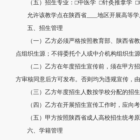
（五）招生专业：
□中医学 □针灸推拿学 
允许该教学点在陕西省
地区开展高等学
五、招生管理
（一）乙方必须严格按照教育部、陕西省教
点组织生源；不得委托个人或中介机构组织生
（二）乙方在年度招生宣传前，须在甲方招
方审核同意后方可发布。否则均为违规宣传，
（三）乙方年度招生人数按学校分配的招生
（四）乙方在开展招生宣传工作时，应向考
（五）甲方按照陕西省成人高校招生统考原
六、学籍管理