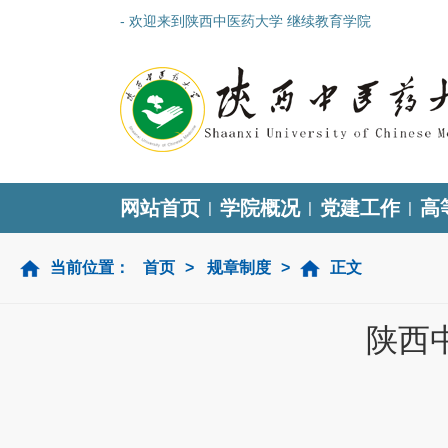
- 欢迎来到陕西中医药大学 继续教育学院
网站首页
学院概况
党建工作
高
|
|
|
当前位置：
首页
>
规章制度
>
正文
陕西