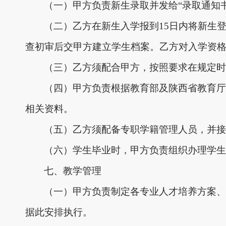
（一）甲方负责新生录取并发给
“录取通知
（二）乙方在新生入学报到
15日内将新生
查初审后交甲方建立学生档案。乙方对入学资
（三）乙方须配合甲方，按照要求在规定时
（四）甲方负责根据教育部及陕西省教育厅
相关资料。
（五）乙方须配备专职学籍管理人员，并接
（六）学生毕业时，甲方负责组织办理学生
七、教学管理
（一）甲方负责制定各专业人才培养方案、
据此安排执行。