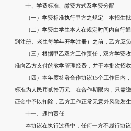
十、学费标准、缴费方式及学费分配
（一）学费标准执行甲方之规定。本招生批
（二）学费由学生本人在规定时间内自行通
到注册、老生每学年开学注册）之前，乙方应
（三）根据甲乙双方工作责任，双方学费收
准向乙方支付的教学管理经费，并于本批次招
（四）本年度签署合作协议
15个工作日内
标准为人民币贰拾万元。在合作期限内，只需
证金中予以扣除，乙方工作正常无意外风险发
十一、违约责任
本协议在执行过程中，任何一方不履行协议