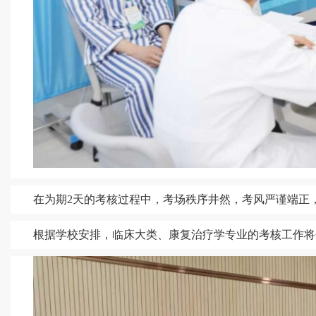
在为期
2天的考核过程中，考场秩序井然，考风严谨端正
根据学校安排，临床大类、康复治疗学专业的考核工作将