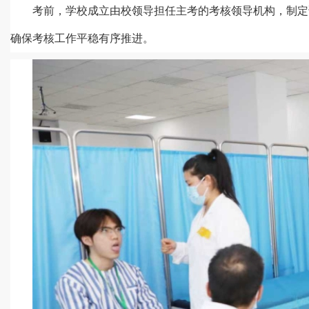
考前，学校成立由校领导担任主考的考核领导机构，制定
确保考核工作平稳有序推进。