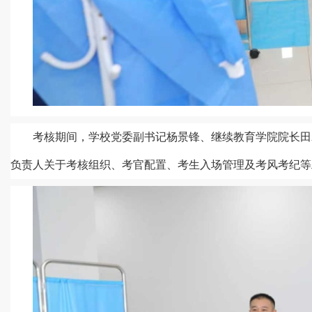
考核期间，学校党委副书记杨景锋、继续教育学院院长田
负责人关于考核组织、考官配置、考生入场管理及考风考纪等