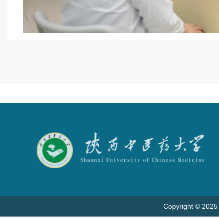
Copyright © 2025