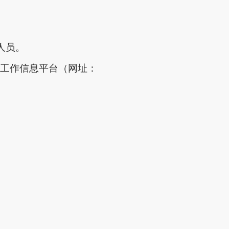
人员。
理工作信息平台（网址：