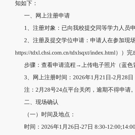
知如下：
一、网上注册申请
1、注册对象：已向我校提交同等学力人员
2、注册及提交学位申请：申请人在参加现
https://tdxl.chsi.com.cn/tdxlsqxt/ind
步骤：查看申请流程
→上传电子照片（蓝色
3、网上注册时间：2026年1月21日-2月28日
注：
2月28号24点平台关闭，逾期不得申请
二、现场确认
（一）时间及地点：
时间：
2026年1月26日-27日 8:30-12:00;14:00