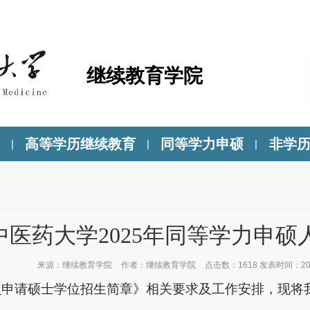
继续教育学院
高等学历继续教育
同等学力申硕
非学
|
|
|
中医药大学2025年同等学力申
来源：
继续教育学院
作者：
继续教育学院
点击数：
1618
发表时间：
20
人员申请硕士学位招生简章》相关要求及工作安排，现将