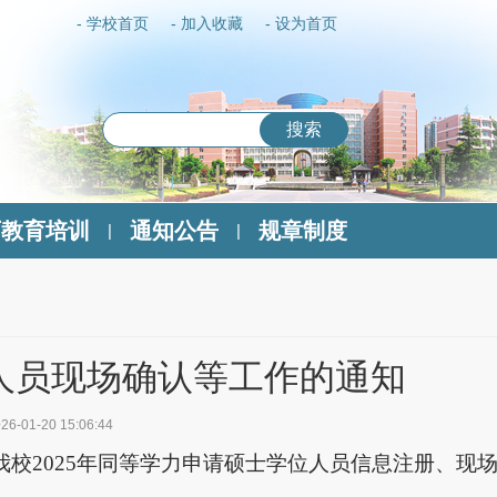
- 学校首页
- 加入收藏
- 设为首页
搜索
历教育培训
通知公告
规章制度
|
|
硕人员现场确认等工作的通知
26-01-20 15:06:44
我校2025年同等学力申请硕士学位人员信息注册、现