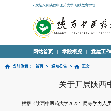
- 欢迎来到陕西中医药大学 继续教育学院
网站首页
学院概况
党建工作
|
|
当前位置：
首页
>
通知公告
>
正文
关于开展陕西
根据《陕西中医药大学
2025年同等学力