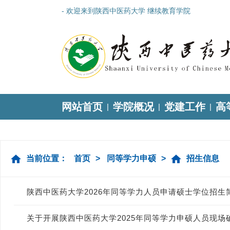
- 欢迎来到陕西中医药大学 继续教育学院
网站首页
学院概况
党建工作
高
|
|
|
当前位置：
首页
>
同等学力申硕
>
招生信息
陕西中医药大学2026年同等学力人员申请硕士学位招生
关于开展陕西中医药大学2025年同等学力申硕人员现场