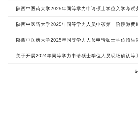
陕西中医药大学2025年同等学力申请硕士学位入学考试
陕西中医药大学2025年同等学力人员申硕第一阶段缴
陕西中医药大学2025年同等学力人员申请硕士学位招生
关于开展2024年同等学力申请硕士学位人员现场确认等