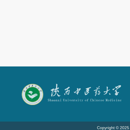
Copyright © 2025