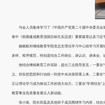
与会人员集体学习了《中国共产党第二十届中央委员会
卷中《朝着建成教育强国目标扎实迈进》重要篇章以及习近
杨晓航对继续教育学院党总支理论学习中心组学习开展
多样、程序规范，特别是结合工作岗位，谈认识、谈体会、
他结合继续教育工作实际，提出三点指导意见：一要在
义。切实把思想和行动统一到党中央决策部署上来。二要在
正让理论学习成为推动工作的强大动力。三要在“学用结合”
教育事业高质量发展注入新动能。
张小嵩、院长田磊及其他班子成员围绕学习内容，结合