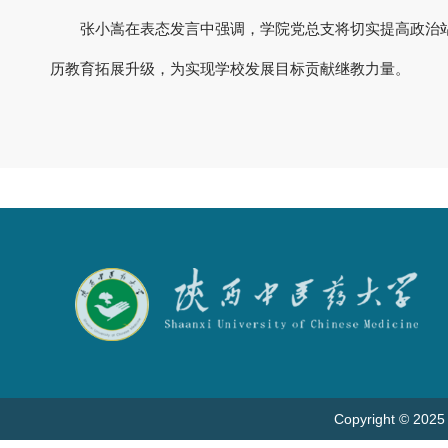
张小嵩在表态发言中强调，学院党总支将切实提高政治
历教育拓展升级，为实现学校发展目标贡献继教力量。
Copyright © 2025