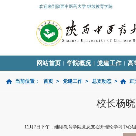
- 欢迎来到陕西中医药大学 继续教育学院
网站首页
学院概况
党建工作
高
|
|
|
当前位置：
首页
>
党建工作
>
总支动态
>
正
校长杨晓
11月7日下午，继续教育学院党总支召开理论学习中